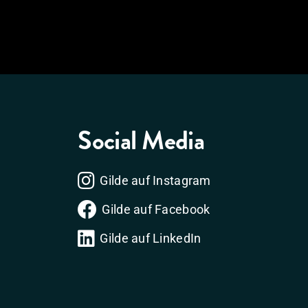
Social Media
Gilde auf Instagram
Gilde auf Facebook
Gilde auf LinkedIn