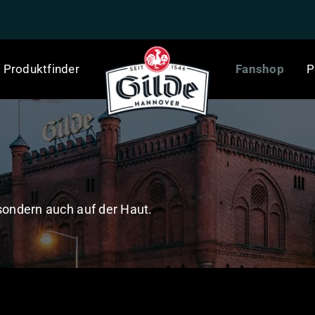
Produktfinder
Fanshop
P
 sondern auch auf der Haut.