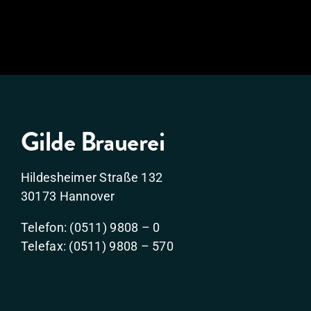
Gilde Brauerei
Hildesheimer Straße 132
30173 Hannover
Telefon: (0511) 9808 – 0
Telefax: (0511) 9808 – 570