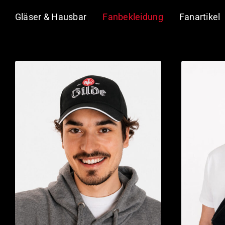
Gläser & Hausbar
Fanbekleidung
Fanartikel