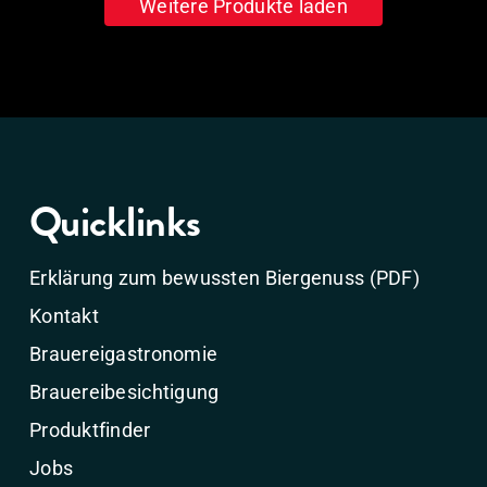
Weitere Produkte laden
Quicklinks
Erklärung zum bewussten Biergenuss (PDF)
Kontakt
Brauereigastronomie
Brauereibesichtigung
Produktfinder
Jobs