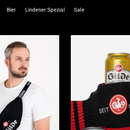
Bier
Lindener Spezial
Sale