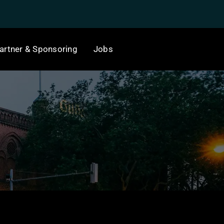
artner & Sponsoring
Jobs