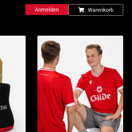
Anmelden
Warenkorb