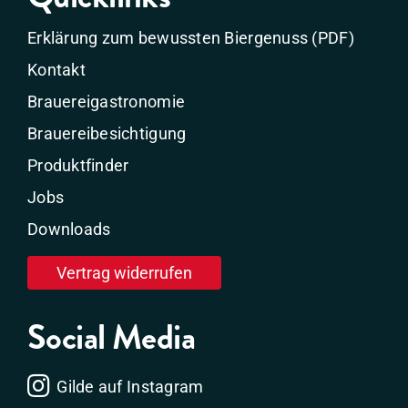
Erklärung zum bewussten Biergenuss (PDF)
Kontakt
Brauereigastronomie
Brauereibesichtigung
Produktfinder
Jobs
Downloads
Vertrag widerrufen
Social Media
Gilde auf Instagram