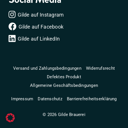
Gilde auf Instagram
Gilde auf Facebook
Gilde auf LinkedIn
Versand und Zahlungsbedingungen
Widerrufsrecht
Defektes Produkt
Allgemeine Geschäftsbedingungen
Impressum
Datenschutz
Barrierefreiheitserklärung
©
2026
Gilde Brauerei