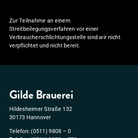
Zur Teilnahme an einem
Streitbeilegungsverfahren vor einer
Verbraucherschlichtungsstelle sind wir nicht
verpflichtet und nicht bereit.
Gilde Brauerei
Hildesheimer Straße 132
30173 Hannover
Telefon: (0511) 9808 – 0