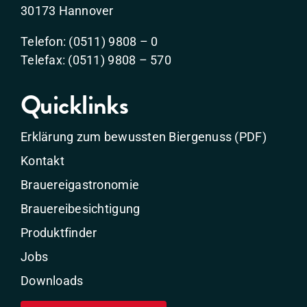
30173 Hannover
Telefon: (0511) 9808 – 0
Telefax: (0511) 9808 – 570
Quicklinks
Erklärung zum bewussten Biergenuss (PDF)
Kontakt
Brauereigastronomie
Brauereibesichtigung
Produktfinder
Jobs
Downloads