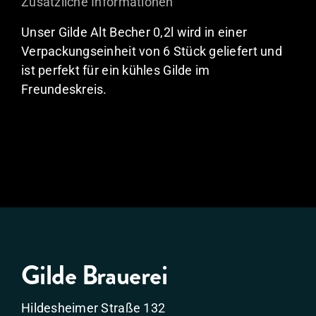
Zusätzliche Informationen
Menge
Unser Gilde Alt Becher 0,2l wird in einer
Verpackungseinheit von 6 Stück geliefert und
ist perfekt für ein kühles Gilde im
Freundeskreis.
Gilde Brauerei
Hildesheimer Straße 132