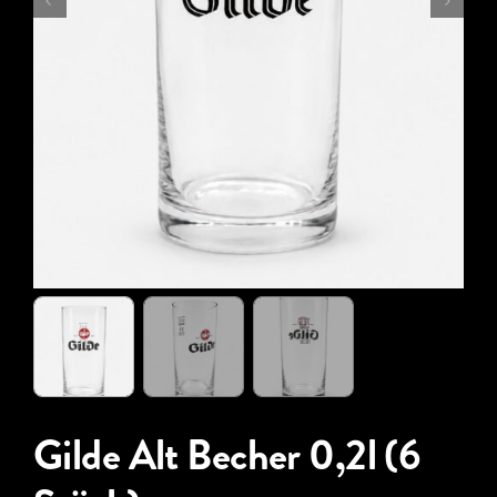
Gilde Alt Becher 0,2l (6