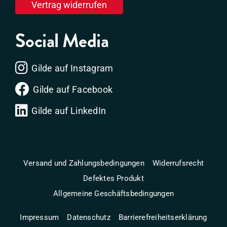
Vertrag widerrufen
Social Media
Gilde auf Instagram
Gilde auf Facebook
Gilde auf LinkedIn
Versand und Zahlungsbedingungen
Widerrufsrecht
Defektes Produkt
Allgemeine Geschäftsbedingungen
Impressum
Datenschutz
Barrierefreiheitserklärung