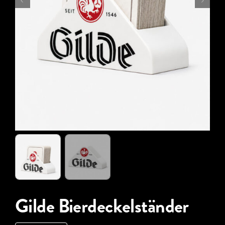
Gilde Bierdeckelständer