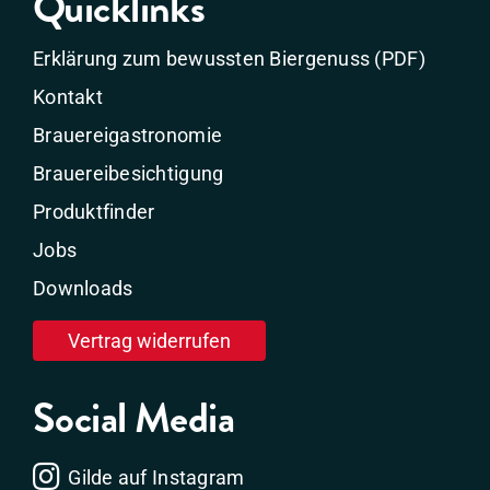
Quicklinks
Erklärung zum bewussten Biergenuss (PDF)
Kontakt
Brauereigastronomie
Brauereibesichtigung
Produktfinder
Jobs
Downloads
Vertrag widerrufen
Social Media
Gilde auf Instagram