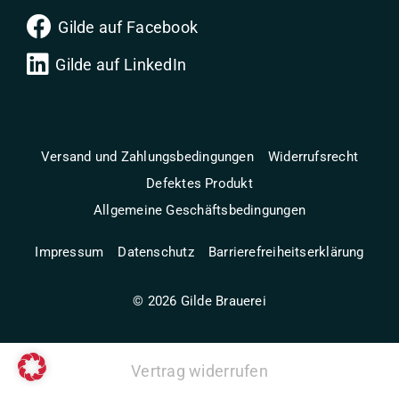
Gilde auf Facebook
Gilde auf LinkedIn
Versand und Zahlungsbedingungen
Widerrufsrecht
Defektes Produkt
Allgemeine Geschäftsbedingungen
Impressum
Datenschutz
Barrierefreiheitserklärung
©
2026
Gilde Brauerei
Vertrag widerrufen