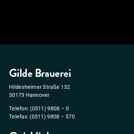
Gilde Brauerei
Hildesheimer Straße 132
30173 Hannover
Telefon: (0511) 9808 – 0
Telefax: (0511) 9808 – 570