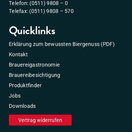
Telefon: (0511) 9808 – 0
Telefax: (0511) 9808 – 570
Quicklinks
Erklärung zum bewussten Biergenuss (PDF)
Kontakt
Brauereigastronomie
Brauereibesichtigung
Produktfinder
Jobs
Downloads
Vertrag widerrufen