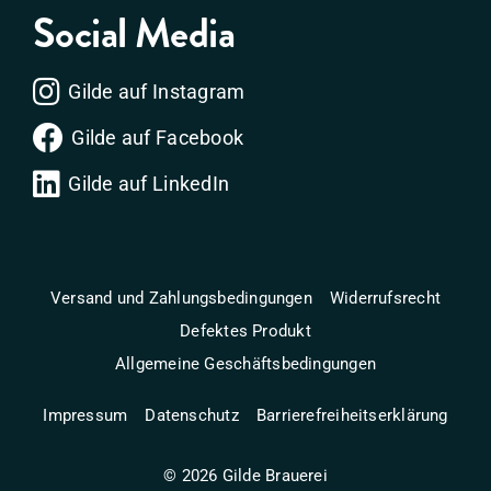
Social Media
Gilde auf Instagram
Gilde auf Facebook
Gilde auf LinkedIn
Versand und Zahlungsbedingungen
Widerrufsrecht
Defektes Produkt
Allgemeine Geschäftsbedingungen
Impressum
Datenschutz
Barrierefreiheitserklärung
©
2026
Gilde Brauerei