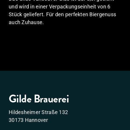
und wird in einer Verpackungseinheit von 6
Stück geliefert. Für den perfekten Biergenuss
auch Zuhause.
Gilde Brauerei
Hildesheimer Straße 132
30173 Hannover