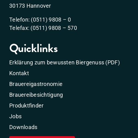
30173 Hannover
Telefon: (0511) 9808 – 0
Telefax: (0511) 9808 – 570
Quicklinks
Erklärung zum bewussten Biergenuss (PDF)
Kontakt
Brauereigastronomie
Brauereibesichtigung
Produktfinder
Jobs
Downloads