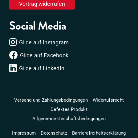
Vertrag widerrufen
Social Media
Gilde auf Instagram
Gilde auf Facebook
Gilde auf LinkedIn
Versand und Zahlungsbedingungen
Widerrufsrecht
Defektes Produkt
Allgemeine Geschäftsbedingungen
Impressum
Datenschutz
Barrierefreiheitserklärung