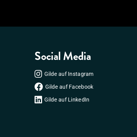
Social Media
Gilde auf Instagram
Gilde auf Facebook
Gilde auf LinkedIn