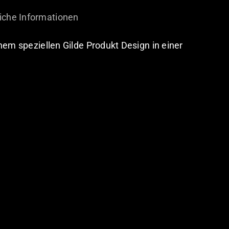
iche Informationen
nem speziellen Gilde Produkt Design in einer
.