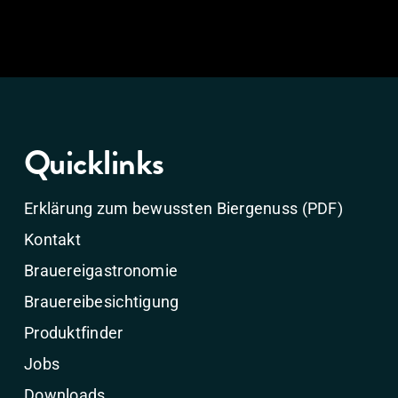
Quicklinks
Erklärung zum bewussten Biergenuss (PDF)
Kontakt
Brauereigastronomie
Brauereibesichtigung
Produktfinder
Jobs
Downloads