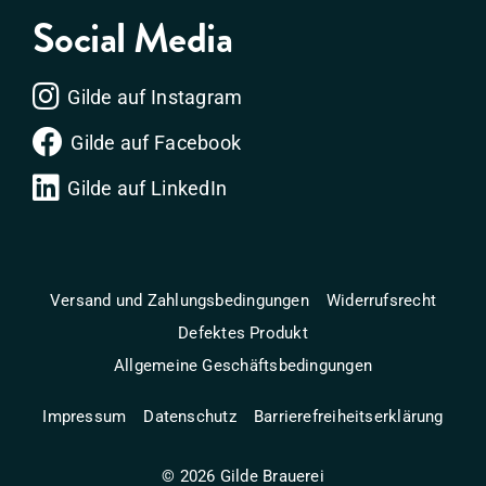
Social Media
Gilde auf Instagram
Gilde auf Facebook
Gilde auf LinkedIn
Versand und Zahlungsbedingungen
Widerrufsrecht
Defektes Produkt
Allgemeine Geschäftsbedingungen
Impressum
Datenschutz
Barrierefreiheitserklärung
©
2026
Gilde Brauerei