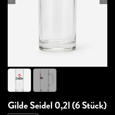
Gilde Seidel 0,2l (6 Stück)