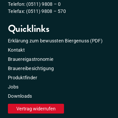
Telefon: (0511) 9808 – 0
Telefax: (0511) 9808 – 570
Quicklinks
Erklärung zum bewussten Biergenuss (PDF)
Kontakt
Brauereigastronomie
Brauereibesichtigung
Produktfinder
Jobs
Downloads
Vertrag widerrufen