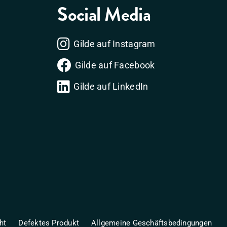
Social Media
Gilde auf Instagram
Gilde auf Facebook
Gilde auf LinkedIn
ht
Defektes Produkt
Allgemeine Geschäftsbedingungen