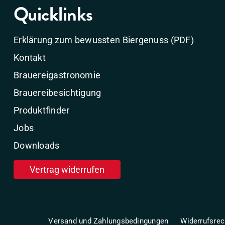
Quicklinks
Erklärung zum bewussten Biergenuss (PDF)
Kontakt
Brauereigastronomie
Brauereibesichtigung
Produktfinder
Jobs
Downloads
Vertrag widerrufen
Versand und Zahlungsbedingungen
Widerrufsrec