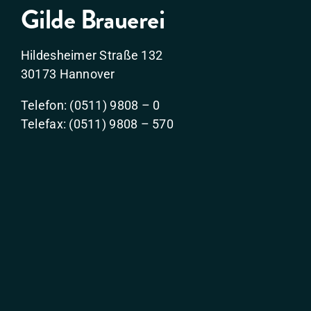
Gilde Brauerei
Hildesheimer Straße 132
30173 Hannover
Telefon: (0511) 9808 – 0
Telefax: (0511) 9808 – 570