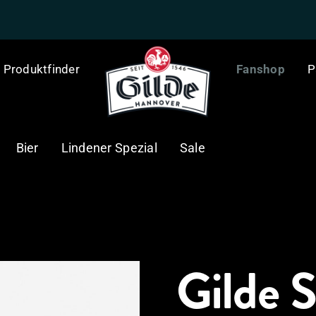
Produktfinder
Fanshop
P
Bier
Lindener Spezial
Sale
Gilde S