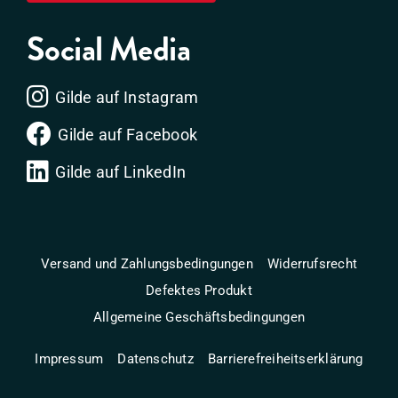
Social Media
Gilde auf Instagram
Gilde auf Facebook
Gilde auf LinkedIn
Versand und Zahlungsbedingungen
Widerrufsrecht
Defektes Produkt
Allgemeine Geschäftsbedingungen
Impressum
Datenschutz
Barrierefreiheitserklärung