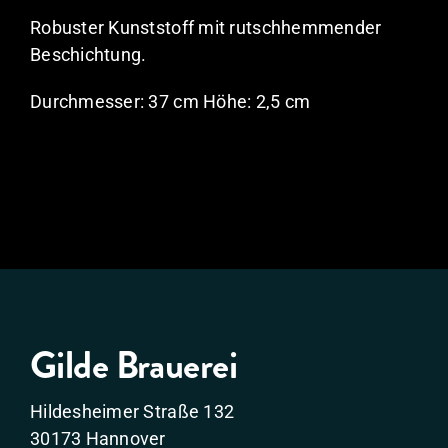
Robuster Kunststoff mit rutschhemmender
Beschichtung.
Durchmesser: 37 cm Höhe: 2,5 cm
Gilde Brauerei
Hildesheimer Straße 132
30173 Hannover