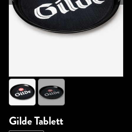
Gilde Tablett