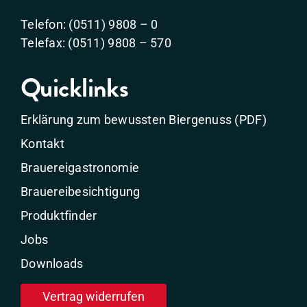
Telefon: (0511) 9808 – 0
Telefax: (0511) 9808 – 570
Quicklinks
Erklärung zum bewussten Biergenuss (PDF)
Kontakt
Brauereigastronomie
Brauereibesichtigung
Produktfinder
Jobs
Downloads
Vertrag widerrufen