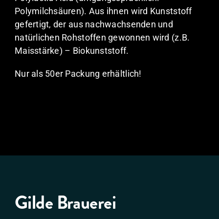
Polymilchsäuren). Aus ihnen wird Kunststoff
gefertigt, der aus nachwachsenden und
natürlichen Rohstoffen gewonnen wird (z.B.
Maisstärke) – Biokunststoff.
Nur als 50er Packung erhältlich!
Gilde Brauerei