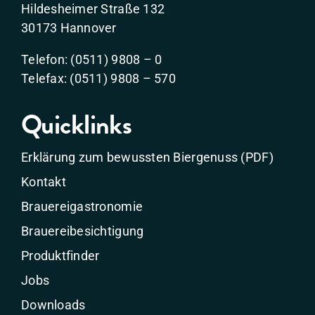
Hildesheimer Straße 132
30173 Hannover
Telefon: (0511) 9808 – 0
Telefax: (0511) 9808 – 570
Quicklinks
Erklärung zum bewussten Biergenuss (PDF)
Kontakt
Brauereigastronomie
Brauereibesichtigung
Produktfinder
Jobs
Downloads