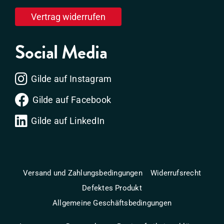
Vertrag widerrufen
Social Media
Gilde auf Instagram
Gilde auf Facebook
Gilde auf LinkedIn
Versand und Zahlungsbedingungen
Widerrufsrecht
Defektes Produkt
Allgemeine Geschäftsbedingungen