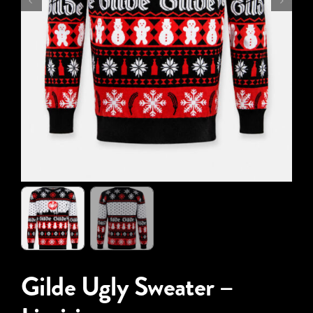
Gilde Ugly Sweater –