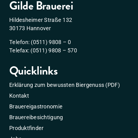
Gilde Brauerei
Hildesheimer Straße 132
30173 Hannover
Telefon: (0511) 9808 – 0
Telefax: (0511) 9808 – 570
Quicklinks
Erklärung zum bewussten Biergenuss (PDF)
Kontakt
Brauereigastronomie
Brauereibesichtigung
Produktfinder