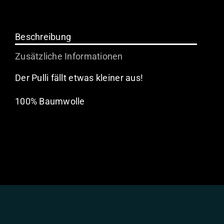
Sweater
-
Limitiert
Beschreibung
Menge
Zusätzliche Informationen
Der Pulli fällt etwas kleiner aus!
100% Baumwolle