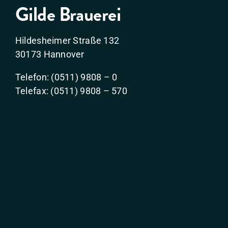
Gilde Brauerei
Hildesheimer Straße 132
30173 Hannover
Telefon: (0511) 9808 – 0
Telefax: (0511) 9808 – 570