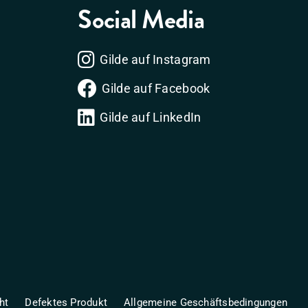
Social Media
Gilde auf Instagram
Gilde auf Facebook
Gilde auf LinkedIn
ht
Defektes Produkt
Allgemeine Geschäftsbedingungen