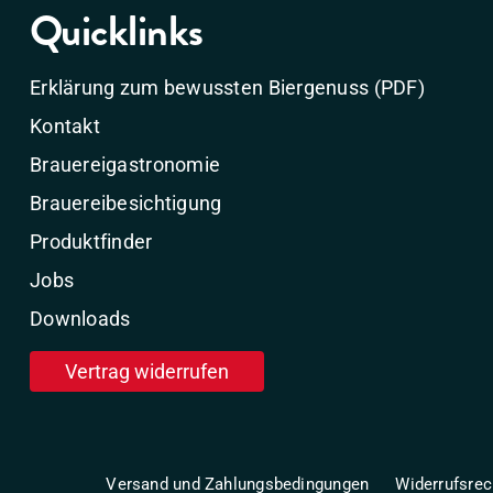
Quicklinks
Erklärung zum bewussten Biergenuss (PDF)
Kontakt
Brauereigastronomie
Brauereibesichtigung
Produktfinder
Jobs
Downloads
Vertrag widerrufen
Versand und Zahlungsbedingungen
Widerrufsrec