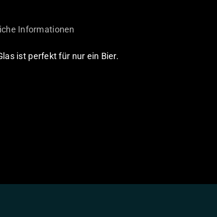
iche Informationen
as ist perfekt für nur ein Bier.