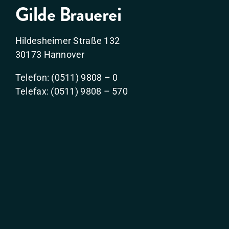
Gilde Brauerei
Hildesheimer Straße 132
30173 Hannover
Telefon: (0511) 9808 – 0
Telefax: (0511) 9808 – 570