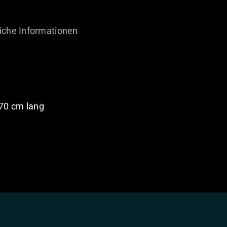
iche Informationen
 70 cm lang