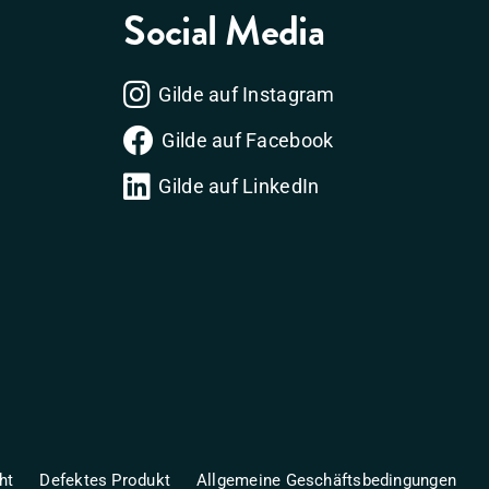
Social Media
Gilde auf Instagram
Gilde auf Facebook
Gilde auf LinkedIn
ht
Defektes Produkt
Allgemeine Geschäftsbedingungen