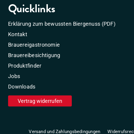
Quicklinks
Erklärung zum bewussten Biergenuss (PDF)
Kontakt
Brauereigastronomie
Brauereibesichtigung
Produktfinder
Jobs
Downloads
Vertrag widerrufen
Versand und Zahlungsbedingungen
Widerrufsrec