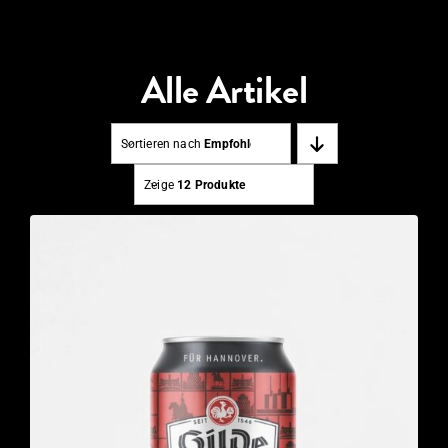
Alle Artikel
Sortieren nach
Empfohlen
Zeige
12 Produkte