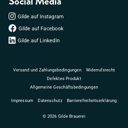
Social Media
Gilde auf Instagram
Gilde auf Facebook
Gilde auf LinkedIn
Versand und Zahlungsbedingungen
Widerrufsrecht
Defektes Produkt
Allgemeine Geschäftsbedingungen
Impressum
Datenschutz
Barrierefreiheitserklärung
©
2026
Gilde Brauerei