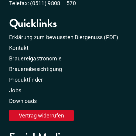
Telefax: (0511) 9808 – 570
Quicklinks
Erklärung zum bewussten Biergenuss (PDF)
Kontakt
Brauereigastronomie
Brauereibesichtigung
Produktfinder
Jobs
Downloads
Vertrag widerrufen