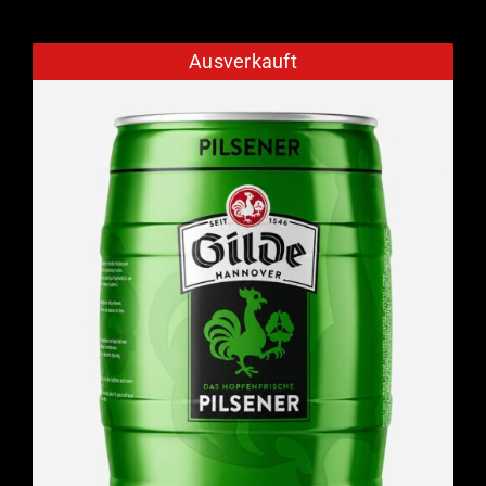
Ausverkauft