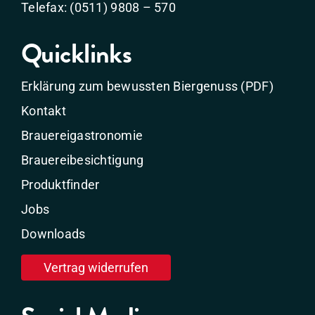
Telefax: (0511) 9808 – 570
Quicklinks
Erklärung zum bewussten Biergenuss (PDF)
Kontakt
Brauereigastronomie
Brauereibesichtigung
Produktfinder
Jobs
Downloads
Vertrag widerrufen