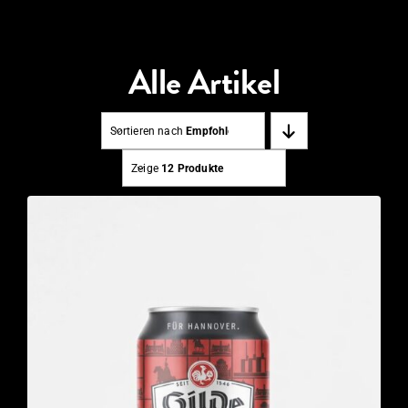
Alle Artikel
Sortieren nach
Empfohlen
Zeige
12 Produkte