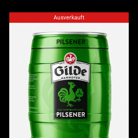
Ausverkauft