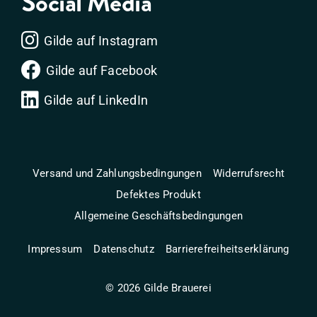
Social Media
Gilde auf Instagram
Gilde auf Facebook
Gilde auf LinkedIn
Versand und Zahlungsbedingungen
Widerrufsrecht
Defektes Produkt
Allgemeine Geschäftsbedingungen
Impressum
Datenschutz
Barrierefreiheitserklärung
©
2026
Gilde Brauerei